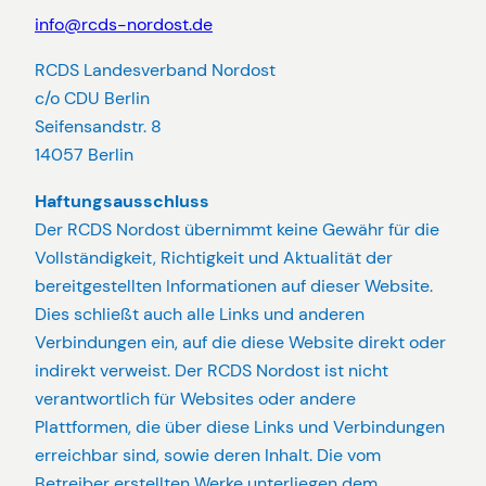
info@rcds-nordost.de
RCDS Landesverband Nordost
c/o CDU Berlin
Seifensandstr. 8
14057 Berlin
Haftungsausschluss
Der RCDS Nordost übernimmt keine Gewähr für die
Vollständigkeit, Richtigkeit und Aktualität der
bereitgestellten Informationen auf dieser Website.
Dies schließt auch alle Links und anderen
Verbindungen ein, auf die diese Website direkt oder
indirekt verweist. Der RCDS Nordost ist nicht
verantwortlich für Websites oder andere
Plattformen, die über diese Links und Verbindungen
erreichbar sind, sowie deren Inhalt. Die vom
Betreiber erstellten Werke unterliegen dem