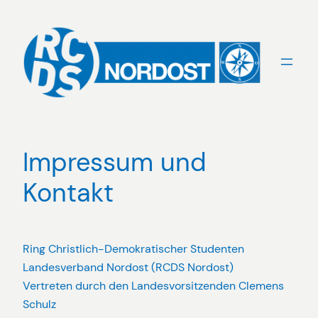
Zum
Inhalt
springen
Impressum und
Kontakt
Ring Christlich-Demokratischer Studenten
Landesverband Nordost (RCDS Nordost)
Vertreten durch den Landesvorsitzenden Clemens
Schulz